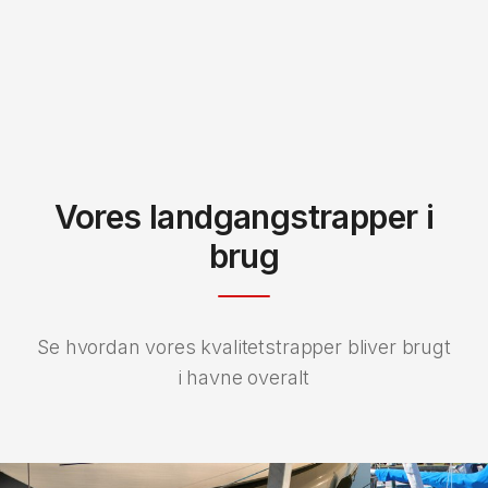
Vores landgangstrapper i
brug
Se hvordan vores kvalitetstrapper bliver brugt
i havne overalt